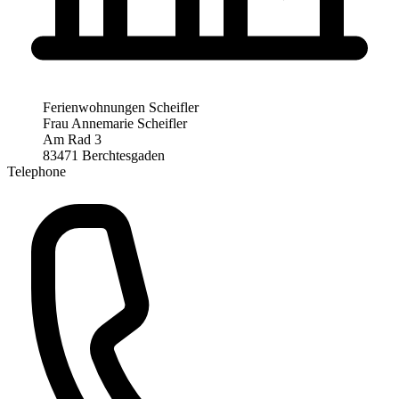
Ferienwohnungen Scheifler
Frau Annemarie Scheifler
Am Rad 3
83471 Berchtesgaden
Telephone