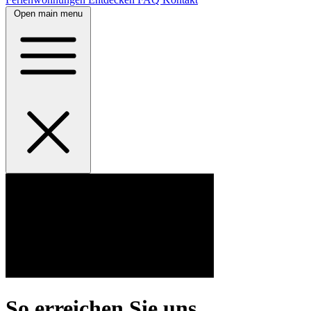
Open main menu
So erreichen Sie uns