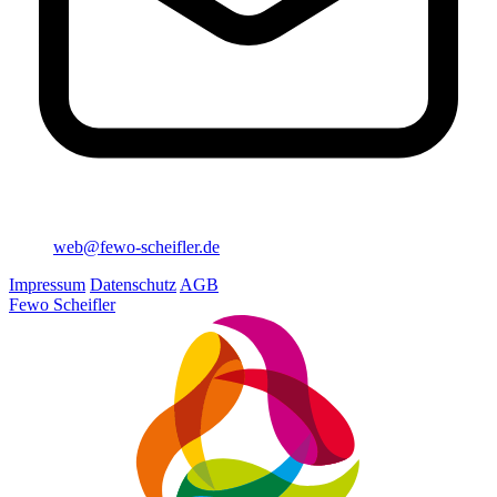
web@fewo-scheifler.de
Impressum
Datenschutz
AGB
Fewo Scheifler