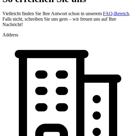
Vielleicht finden Sie Ihre Antwort schon in unserem
FAQ-Bereich
.
Falls nicht, schreiben Sie uns gern – wir freuen uns auf Ihre
Nachricht!
Address