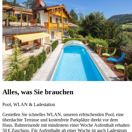
Alles, was Sie brauchen
Pool, WLAN & Ladestation
Genießen Sie schnelles WLAN, unseren erfrischenden Pool, eine
überdachte Terrasse und kostenfreie Parkplätze direkt vor dem
Haus. Bahnreisende mit mindestens einer Woche Aufenthalt erhalten
50 € Zuschuss. Für Aufenthalte ab einer Woche ist auch Ladestrom