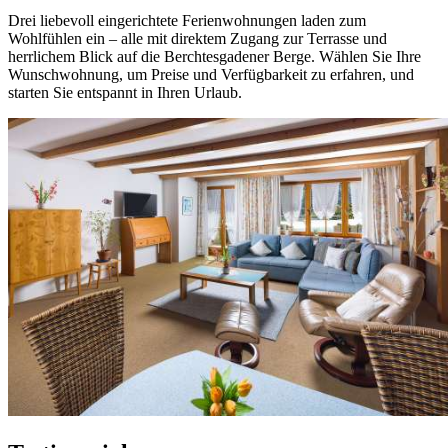
Drei liebevoll eingerichtete Ferienwohnungen laden zum
Wohlfühlen ein – alle mit direktem Zugang zur Terrasse und
herrlichem Blick auf die Berchtesgadener Berge. Wählen Sie Ihre
Wunschwohnung, um Preise und Verfügbarkeit zu erfahren, und
starten Sie entspannt in Ihren Urlaub.