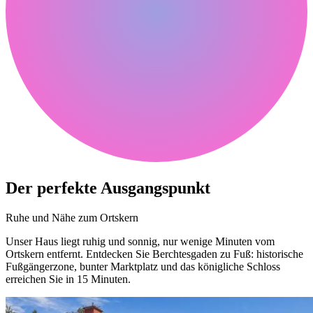
Der perfekte Ausgangspunkt
Ruhe und Nähe zum Ortskern
Unser Haus liegt ruhig und sonnig, nur wenige Minuten vom
Ortskern entfernt. Entdecken Sie Berchtesgaden zu Fuß: historische
Fußgängerzone, bunter Marktplatz und das königliche Schloss
erreichen Sie in 15 Minuten.