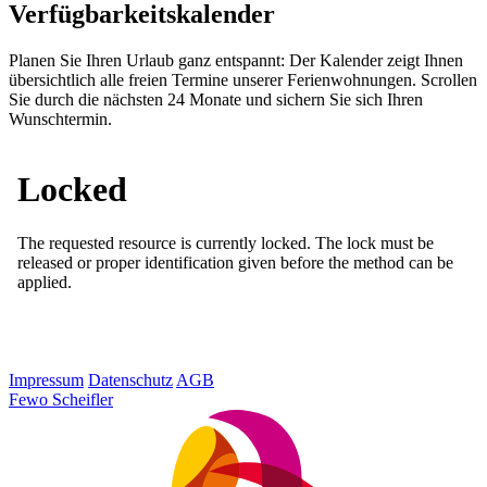
Verfügbarkeits­kalender
Planen Sie Ihren Urlaub ganz entspannt: Der Kalender zeigt Ihnen
übersichtlich alle freien Termine unserer Ferienwohnungen. Scrollen
Sie durch die nächsten 24 Monate und sichern Sie sich Ihren
Wunschtermin.
Impressum
Datenschutz
AGB
Fewo Scheifler