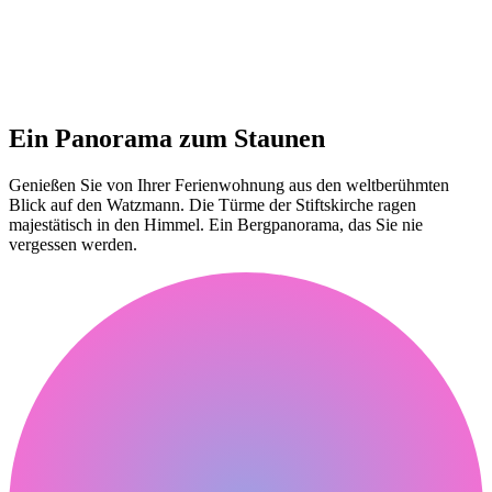
Ein Panorama zum Staunen
Genießen Sie von Ihrer Ferienwohnung aus den weltberühmten
Blick auf den Watzmann. Die Türme der Stiftskirche ragen
majestätisch in den Himmel. Ein Bergpanorama, das Sie nie
vergessen werden.