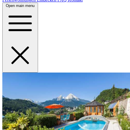
Open main menu