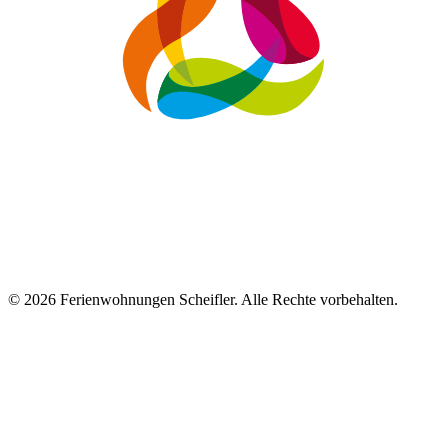
© 2026 Ferienwohnungen Scheifler. Alle Rechte vorbehalten.