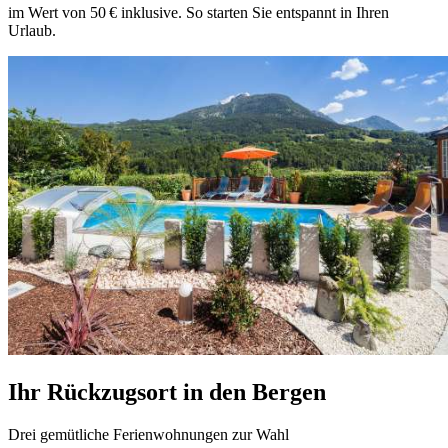
im Wert von 50 € inklusive. So starten Sie entspannt in Ihren
Urlaub.
Ihr Rückzugsort in den Bergen
Drei gemütliche Ferienwohnungen zur Wahl